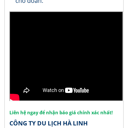
cho đoàn.
Liên hệ ngay để nhận báo giá chính xác nhất!
CÔNG TY DU LỊCH HÀ LINH