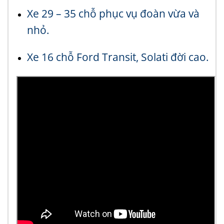
Xe 29 – 35 chỗ phục vụ đoàn vừa và
nhỏ.
Xe 16 chỗ Ford Transit, Solati đời cao.