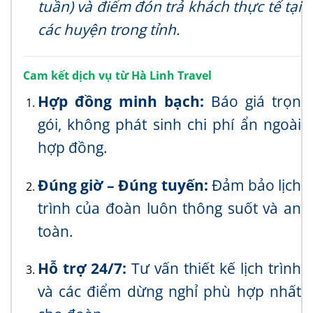
tuần) và điểm đón trả khách thực tế tại
các huyện trong tỉnh.
Cam kết dịch vụ từ Hà Linh Travel
Hợp đồng minh bạch:
Báo giá trọn
gói, không phát sinh chi phí ẩn ngoài
hợp đồng.
Đúng giờ – Đúng tuyến:
Đảm bảo lịch
trình của đoàn luôn thông suốt và an
toàn.
Hỗ trợ 24/7:
Tư vấn thiết kế lịch trình
và các điểm dừng nghỉ phù hợp nhất