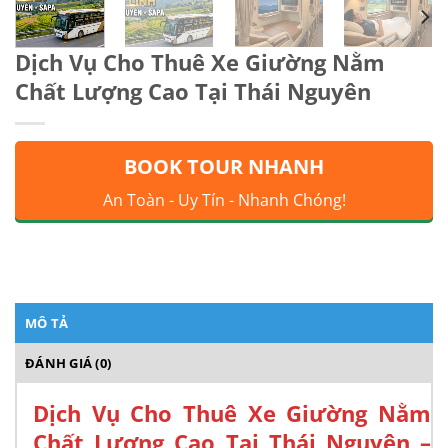
Dịch Vụ Cho Thuê Xe Giường Nằm
Chất Lượng Cao Tại Thái Nguyên
BOOK TOUR NHANH
An Toàn - Uy Tín - Nhanh Chóng!
MÔ TẢ
ĐÁNH GIÁ (0)
Dịch Vụ Cho Thuê Xe Giường Nằm
Chất Lượng Cao Tại Thái Nguyên –