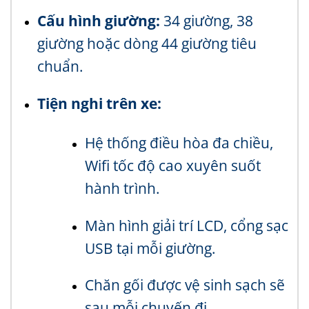
Cấu hình giường:
34 giường, 38
giường hoặc dòng 44 giường tiêu
chuẩn.
Tiện nghi trên xe:
Hệ thống điều hòa đa chiều,
Wifi tốc độ cao xuyên suốt
hành trình.
Màn hình giải trí LCD, cổng sạc
USB tại mỗi giường.
Chăn gối được vệ sinh sạch sẽ
sau mỗi chuyến đi.