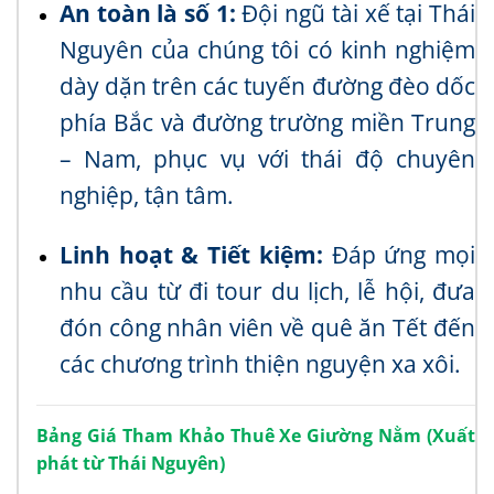
An toàn là số 1:
Đội ngũ tài xế tại Thái
Nguyên của chúng tôi có kinh nghiệm
dày dặn trên các tuyến đường đèo dốc
phía Bắc và đường trường miền Trung
– Nam, phục vụ với thái độ chuyên
nghiệp, tận tâm.
Linh hoạt & Tiết kiệm:
Đáp ứng mọi
nhu cầu từ đi tour du lịch, lễ hội, đưa
đón công nhân viên về quê ăn Tết đến
các chương trình thiện nguyện xa xôi.
Bảng Giá Tham Khảo Thuê Xe Giường Nằm (Xuất
phát từ Thái Nguyên)