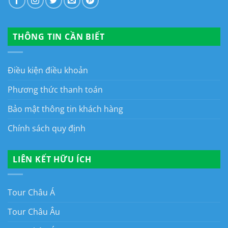
THÔNG TIN CẦN BIẾT
Điều kiện điều khoản
Phương thức thanh toán
Bảo mật thông tin khách hàng
Chính sách quy định
LIÊN KẾT HỮU ÍCH
Tour Châu Á
Tour Châu Âu