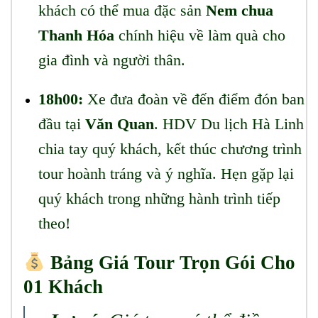
khách có thể mua đặc sản
Nem chua
Thanh Hóa
chính hiệu về làm quà cho
gia đình và người thân.
18h00:
Xe đưa đoàn về đến điểm đón ban
đầu tại
Văn Quan
. HDV Du lịch Hà Linh
chia tay quý khách, kết thúc chương trình
tour hoành tráng và ý nghĩa. Hẹn gặp lại
quý khách trong những hành trình tiếp
theo!
Bảng Giá Tour Trọn Gói Cho
01 Khách