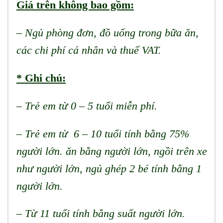
Giá trên không bao gồm:
– Ngủ phòng đơn, đồ uống trong bữa ăn,
các chi phí cá nhân và thuế VAT.
* Ghi chú:
– Trẻ em từ 0 – 5 tuổi miễn phí.
– Trẻ em từ 6 – 10 tuổi tính bằng 75%
người lớn. ăn bằng người lớn, ngồi trên xe
như người lớn, ngủ ghép 2 bé tính bằng 1
người lớn.
– Từ 11 tuổi tính bằng suất người lớn.