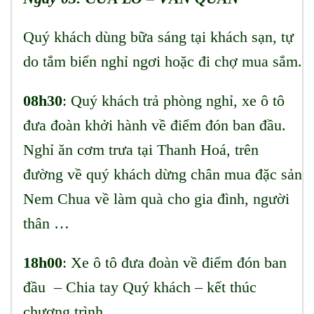
Quý khách dùng bữa sáng tại khách sạn, tự
do tắm biển nghỉ ngơi hoặc đi chợ mua sắm.
08h30
: Quý khách trả phòng nghỉ, xe ô tô
đưa đoàn khởi hành về điểm đón ban đầu.
Nghỉ ăn cơm trưa tại Thanh Hoá, trên
đường về quý khách dừng chân mua đặc sản
Nem Chua về làm quà cho gia đình, người
thân …
18h00
: Xe ô tô đưa đoàn về điểm đón ban
đầu – Chia tay Quý khách – kết thúc
chương trình.