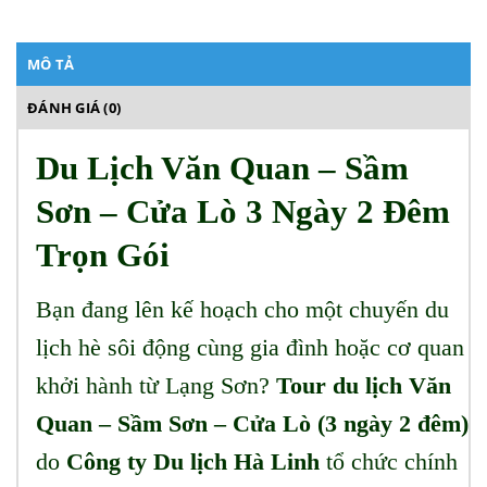
MÔ TẢ
ĐÁNH GIÁ (0)
Du Lịch Văn Quan – Sầm
Sơn – Cửa Lò 3 Ngày 2 Đêm
Trọn Gói
Bạn đang lên kế hoạch cho một chuyến du
lịch hè sôi động cùng gia đình hoặc cơ quan
khởi hành từ Lạng Sơn?
Tour du lịch Văn
Quan – Sầm Sơn – Cửa Lò (3 ngày 2 đêm)
do
Công ty Du lịch Hà Linh
tổ chức chính