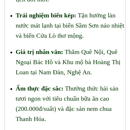
Trải nghiệm biển kép:
Tận hưởng làn
nước mát lạnh tại biển Sầm Sơn náo nhiệt
và biển Cửa Lò thơ mộng.
Giá trị nhân văn:
Thăm Quê Nội, Quê
Ngoại Bác Hồ và Khu mộ bà Hoàng Thị
Loan tại Nam Đàn, Nghệ An.
Ẩm thực đặc sắc:
Thưởng thức hải sản
tươi ngon với tiêu chuẩn bữa ăn cao
(200.000đ/suất) và đặc sản nem chua
Thanh Hóa.