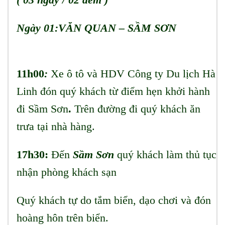
Ngày 01:VĂN QUAN – SẦM SƠN
11h00
:
Xe ô tô và HDV Công ty Du lịch Hà
Linh đón quý khách từ điểm hẹn khởi hành
đi Sầm Sơn
.
Trên đường đi quý khách ăn
trưa tại nhà hàng.
17h30:
Đến
Sầm Sơn
quý khách làm thủ tục
nhận phòng khách sạn
Quý khách tự do tắm biển, dạo chơi và đón
hoàng hôn trên biển.