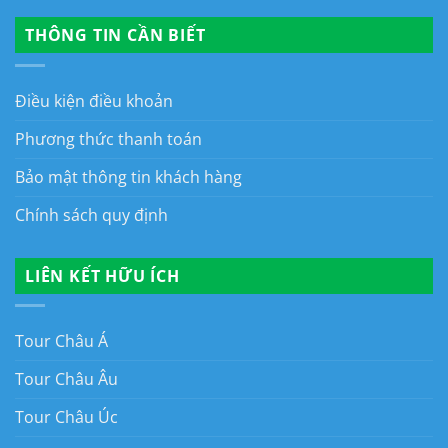
THÔNG TIN CẦN BIẾT
Điều kiện điều khoản
Phương thức thanh toán
Bảo mật thông tin khách hàng
Chính sách quy định
LIÊN KẾT HỮU ÍCH
Tour Châu Á
Tour Châu Âu
Tour Châu Úc