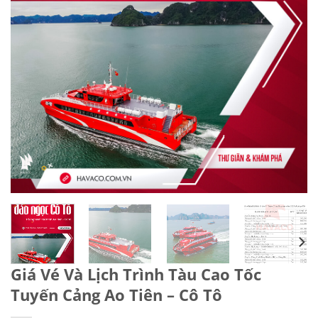
Giá Vé Và Lịch Trình Tàu Cao Tốc
Tuyến Cảng Ao Tiên – Cô Tô