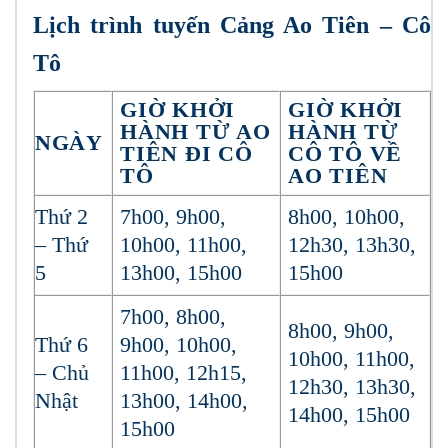
Lịch trình tuyến Cảng Ao Tiên – Cô
Tô
GIỜ KHỞI
GIỜ KHỞI
HÀNH TỪ AO
HÀNH TỪ
NGÀY
TIÊN ĐI CÔ
CÔ TÔ VỀ
TÔ
AO TIÊN
Thứ 2
7h00, 9h00,
8h00, 10h00,
– Thứ
10h00, 11h00,
12h30, 13h30,
5
13h00, 15h00
15h00
7h00, 8h00,
8h00, 9h00,
Thứ 6
9h00, 10h00,
10h00, 11h00,
– Chủ
11h00, 12h15,
12h30, 13h30,
Nhật
13h00, 14h00,
14h00, 15h00
15h00