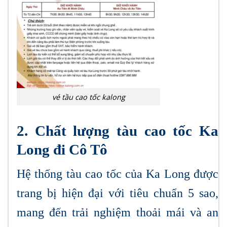
vé tầu cao tốc kalong
2. Chất lượng tàu cao tốc Ka
Long đi Cô Tô
Hệ thống tàu cao tốc của Ka Long được
trang bị hiện đại với tiêu chuẩn 5 sao,
mang đến trải nghiệm thoải mái và an