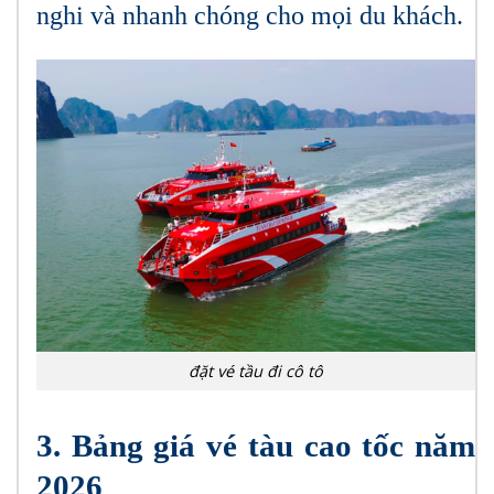
nghi và nhanh chóng cho mọi du khách.
đặt vé tầu đi cô tô
3. Bảng giá vé tàu cao tốc năm
2026