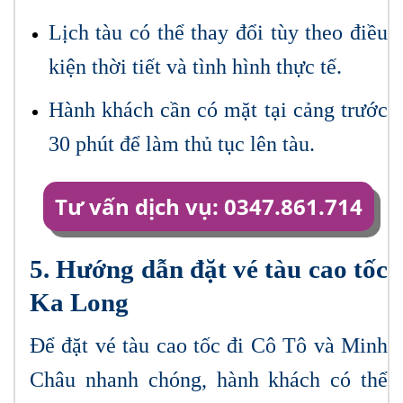
Lịch tàu có thể thay đổi tùy theo điều
kiện thời tiết và tình hình thực tế.
Hành khách cần có mặt tại cảng trước
30 phút để làm thủ tục lên tàu.
Tư vấn dịch vụ: 0347.861.714
5. Hướng dẫn đặt vé tàu cao tốc
Ka Long
Để đặt vé tàu cao tốc đi Cô Tô và Minh
Châu nhanh chóng, hành khách có thể