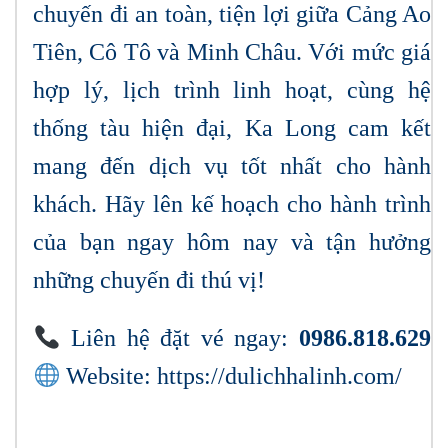
chuyến đi an toàn, tiện lợi giữa Cảng Ao
Tiên, Cô Tô và Minh Châu. Với mức giá
hợp lý, lịch trình linh hoạt, cùng hệ
thống tàu hiện đại, Ka Long cam kết
mang đến dịch vụ tốt nhất cho hành
khách. Hãy lên kế hoạch cho hành trình
của bạn ngay hôm nay và tận hưởng
những chuyến đi thú vị!
Liên hệ đặt vé ngay:
0986.818.629
Website:
https://dulichhalinh.com/