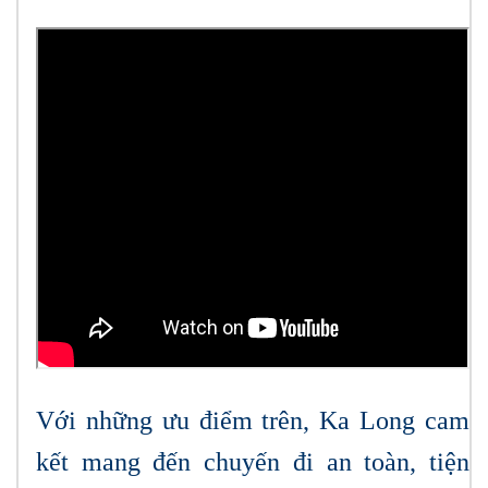
Với những ưu điểm trên, Ka Long cam
kết mang đến chuyến đi an toàn, tiện