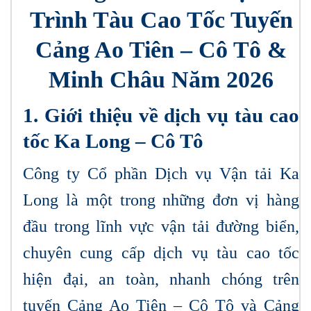
Trình Tàu Cao Tốc Tuyến
Cảng Ao Tiên – Cô Tô &
Minh Châu Năm 2026
1. Giới thiệu về dịch vụ tàu cao
tốc Ka Long – Cô Tô
Công ty Cổ phần Dịch vụ Vận tải Ka
Long là một trong những đơn vị hàng
đầu trong lĩnh vực vận tải đường biển,
chuyên cung cấp dịch vụ tàu cao tốc
hiện đại, an toàn, nhanh chóng trên
tuyến Cảng Ao Tiên – Cô Tô và Cảng