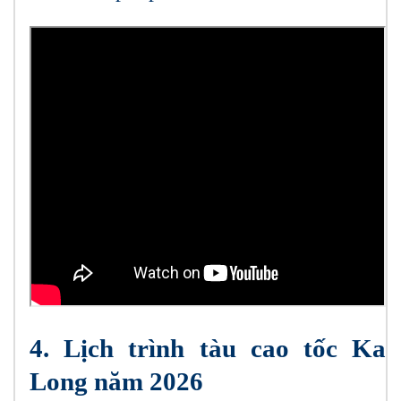
4. Lịch trình tàu cao tốc Ka
Long năm 2026