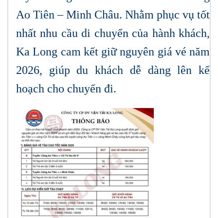
Ao Tiên – Minh Châu. Nhằm phục vụ tốt
nhất nhu cầu di chuyển của hành khách,
Ka Long cam kết giữ nguyên giá vé năm
2026, giúp du khách dễ dàng lên kế
hoạch cho chuyến đi.