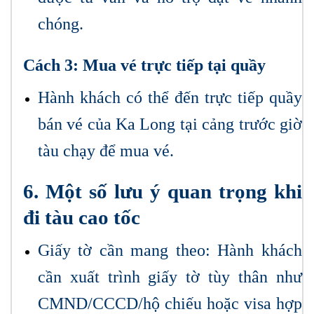
chóng.
Cách 3: Mua vé trực tiếp tại quầy
Hành khách có thể đến trực tiếp quầy
bán vé của Ka Long tại cảng trước giờ
tàu chạy để mua vé.
6. Một số lưu ý quan trọng khi
đi tàu cao tốc
Giấy tờ cần mang theo: Hành khách
cần xuất trình giấy tờ tùy thân như
CMND/CCCD/hộ chiếu hoặc visa hợp