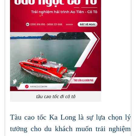
tầu cao tốc đi cô tô
Tàu cao tốc Ka Long là sự lựa chọn lý
tưởng cho du khách muốn trải nghiệm