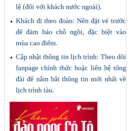
lệ (đối với khách nước ngoài).
Khách đi theo đoàn: Nên đặt vé trước
để đảm bảo chỗ ngồi, đặc biệt vào
mùa cao điểm.
Cập nhật thông tin lịch trình: Theo dõi
fanpage chính thức hoặc liên hệ tổng
đài để nắm bắt thông tin mới nhất về
lịch trình tàu.