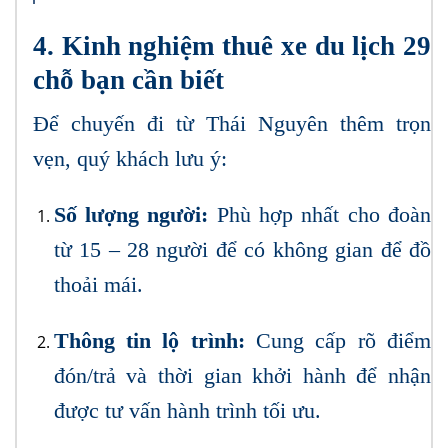
4. Kinh nghiệm thuê xe du lịch 29
chỗ bạn cần biết
Để chuyến đi từ Thái Nguyên thêm trọn
vẹn, quý khách lưu ý:
Số lượng người:
Phù hợp nhất cho đoàn
từ 15 – 28 người để có không gian để đồ
thoải mái.
Thông tin lộ trình:
Cung cấp rõ điểm
đón/trả và thời gian khởi hành để nhận
được tư vấn hành trình tối ưu.