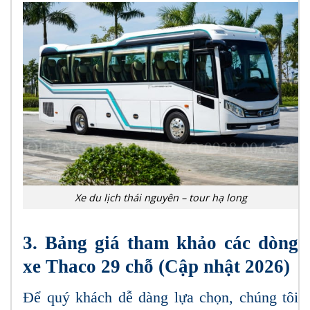
Xe du lịch thái nguyên – tour hạ long
3. Bảng giá tham khảo các dòng
xe Thaco 29 chỗ (Cập nhật 2026)
Để quý khách dễ dàng lựa chọn, chúng tôi