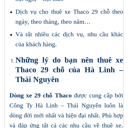
Dịch vụ cho thuê xe Thaco 29 chỗ theo
ngày, theo tháng, theo năm…
Và rất nhiều các dịch vụ, nhu cầu khác
của khách hàng.
Những lý do bạn nên thuê xe
Thaco 29 chỗ của Hà Linh –
Thái Nguyên
Dòng xe 29 chỗ Thaco
được cung cấp bởi
Công Ty Hà Linh – Thái Nguyên luôn là
dòng đời mới nhất và hiện đại nhất. Phù hợp
và đáp ứng tất cả các nhu cầu về thuê xe.