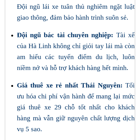
Đội ngũ lái xe tuân thủ nghiêm ngặt luật
giao thông, đảm bảo hành trình suôn sẻ.
Đội ngũ bác tài chuyên nghiệp:
Tài xế
của Hà Linh không chỉ giỏi tay lái mà còn
am hiểu các tuyến điểm du lịch, luôn
niềm nở và hỗ trợ khách hàng hết mình.
Giá thuê xe rẻ nhất Thái Nguyên:
Tối
ưu hóa chi phí vận hành để mang lại mức
giá thuê xe 29 chỗ tốt nhất cho khách
hàng mà vẫn giữ nguyên chất lượng dịch
vụ 5 sao.