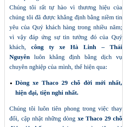
Chúng tôi rất tự hào vì thương hiệu của
chúng tôi đã được khẳng định bằng niềm tin
yêu của Quý khách hàng trong nhiều năm;
vì vậy đáp ứng sự tin tưởng đó của Quý
khách,
công ty xe Hà Linh – Thái
Nguyên
luôn khẳng định bằng dịch vụ
chuyên nghiệp của mình, thể hiện qua:
Dòng xe Thaco 29 chỗ đời mới nhất,
hiện đại, tiện nghi nhất.
Chúng tôi luôn tiên phong trong việc thay
đổi, cập nhật những dòng
xe Thaco 29 chỗ