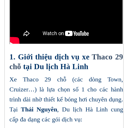
1. Giới thiệu dịch vụ xe
Thaco 29
chỗ
tại Du lịch Hà Linh
Xe Thaco 29 chỗ (các dòng Town,
Cruizer…) là lựa chọn số 1 cho các hành
trình dài nhờ thiết kế bóng hơi chuyên dụng.
Tại
Thái Nguyên
, Du lịch Hà Linh cung
cấp đa dạng các gói dịch vụ: