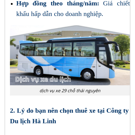
Hợp đồng theo tháng/năm:
Giá chiết
khấu hấp dẫn cho doanh nghiệp.
dịch vụ xe 29 chỗ thái nguyên
2. Lý do bạn nên chọn thuê xe tại Công ty
Du lịch Hà Linh