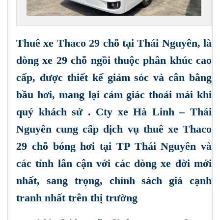
Thuê xe Thaco 29 chỗ tại Thái Nguyên, là
dòng xe 29 chỗ ngồi thuộc phân khúc cao
cấp, được thiết kế giảm sóc và cân bằng
bầu hơi, mang lại cảm giác thoải mái khi
quý khách sử . Cty xe Hà Linh – Thái
Nguyên cung cấp dịch vụ thuê xe Thaco
29 chỗ bóng hơi tại TP Thái Nguyên và
các tỉnh lân cận với các dòng xe đời mới
nhất, sang trọng, chính sách giá cạnh
tranh nhất trên thị trường