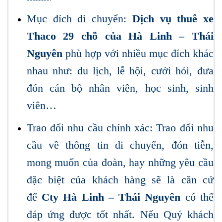
Mục đích di chuyển:
Dịch vụ thuê xe
Thaco 29 chỗ của Hà Linh – Thái
Nguyên
phù hợp với nhiều mục đích khác
nhau như: du lịch, lễ hội, cưới hỏi, đưa
đón cán bộ nhân viên, học sinh, sinh
viên…
Trao đổi nhu cầu chính xác: Trao đổi nhu
cầu về thông tin di chuyển, đón tiễn,
mong muốn của đoàn, hay những yêu cầu
đặc biệt của khách hàng sẽ là căn cứ
để
Cty Hà Linh – Thái Nguyên
có thể
đáp ứng được tốt nhất. Nếu Quý khách