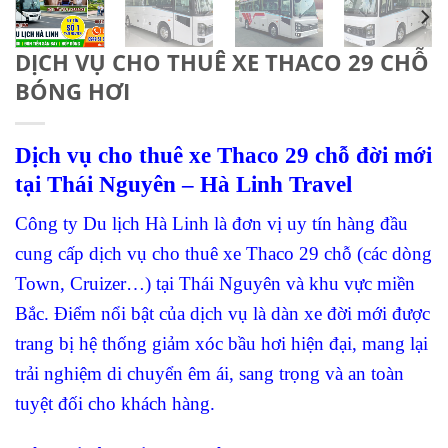
DỊCH VỤ CHO THUÊ XE THACO 29 CHỖ
BÓNG HƠI
Dịch vụ cho thuê xe Thaco 29 chỗ đời mới
tại Thái Nguyên – Hà Linh Travel
Công ty Du lịch Hà Linh là đơn vị uy tín hàng đầu
cung cấp dịch vụ cho thuê xe Thaco 29 chỗ (các dòng
Town, Cruizer…) tại Thái Nguyên và khu vực miền
Bắc. Điểm nổi bật của dịch vụ là dàn xe đời mới được
trang bị hệ thống giảm xóc bầu hơi hiện đại, mang lại
trải nghiệm di chuyển êm ái, sang trọng và an toàn
tuyệt đối cho khách hàng.