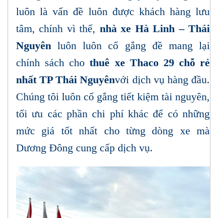
luôn là vấn đề luôn được khách hàng lưu
tâm, chính vì thế,
nhà xe Hà Linh – Thái
Nguyên
luôn luôn cố gắng đề mang lại
chính sách cho
thuê xe Thaco 29 chỗ rẻ
nhất TP Thái Nguyên
với dịch vụ hàng đầu.
Chúng tôi luôn cố gắng tiết kiệm tài nguyên,
tối ưu các phần chi phí khác để có những
mức giá tốt nhất cho từng dòng xe mà
Dương Đông cung cấp dịch vụ.