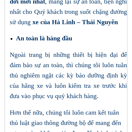
đời mới nhất
, mang lại sự an toàn, tiện nghi
nhất cho Quý khách trong suốt chặng đường
sử dụng
xe của Hà Linh – Thái Nguyên
An toàn là hàng đầu
Ngoài trang bị những thiết bị hiện đại để
đảm bảo sự an toàn, thì chúng tôi luôn tuân
thủ nghiêm ngặt các kỳ bảo dưỡng định kỳ
của hãng xe và luôn kiểm tra xe trước khi
đưa vào phục vụ quý khách hàng.
Hơn thế nữa, chúng tôi luôn cam kết tuân
thủ luật giao thông đường bộ để mang đến