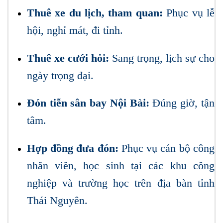
Thuê xe du lịch, tham quan:
Phục vụ lễ
hội, nghỉ mát, đi tỉnh.
Thuê xe cưới hỏi:
Sang trọng, lịch sự cho
ngày trọng đại.
Đón tiễn sân bay Nội Bài:
Đúng giờ, tận
tâm.
Hợp đồng đưa đón:
Phục vụ cán bộ công
nhân viên, học sinh tại các khu công
nghiệp và trường học trên địa bàn tỉnh
Thái Nguyên.