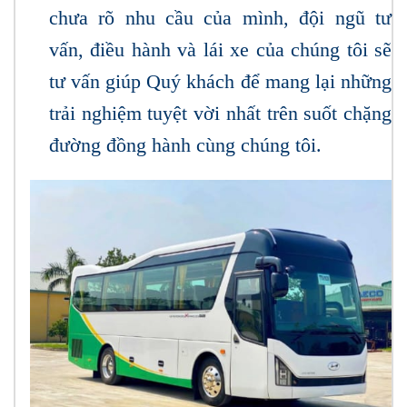
chưa rõ nhu cầu của mình, đội ngũ tư
vấn, điều hành và lái xe của chúng tôi sẽ
tư vấn giúp Quý khách để mang lại những
trải nghiệm tuyệt vời nhất trên suốt chặng
đường đồng hành cùng chúng tôi.