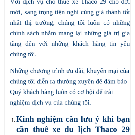
Với dịch vụ cho thuê xe Thaco 29 chỗ đời
mới, sang trọng tiện nghi cùng giá thành tốt
nhất thị trường, chúng tôi luôn có những
chính sách nhằm mang lại những giá trị gia
tăng đến với những khách hàng tin yêu
chúng tôi.
Những chương trình ưu đãi, khuyến mại của
chúng tôi diễn ra thường xuyên để đảm bảo
Quý khách hàng luôn có cơ hội để trải
nghiệm dịch vụ của chúng tôi.
Kinh nghiệm cần lưu ý khi bạn
cần thuê xe du lịch Thaco 29