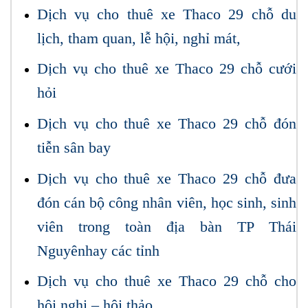
Dịch vụ cho thuê xe Thaco 29 chỗ du
lịch, tham quan, lễ hội, nghỉ mát,
Dịch vụ cho thuê xe Thaco 29 chỗ cưới
hỏi
Dịch vụ cho thuê xe Thaco 29 chỗ đón
tiễn sân bay
Dịch vụ cho thuê xe Thaco 29 chỗ đưa
đón cán bộ công nhân viên, học sinh, sinh
viên trong toàn địa bàn TP Thái
Nguyênhay các tỉnh
Dịch vụ cho thuê xe Thaco 29 chỗ cho
hội nghị – hội thảo