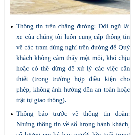
Thông tin trên chặng đường: Đội ngũ lái
xe của chúng tôi luôn cung cấp thông tin
về các trạm dừng nghỉ trên đường để Quý
khách không cảm thấy mệt mỏi, khó chịu
hoặc có thể dừng để xử lý các việc cần
thiết (trong trường hợp điều kiện cho
phép, không ảnh hưởng đến an toàn hoặc
trật tự giao thông).
Thông báo trước về thông tin đoàn:
Những thông tin về số lượng hành khách,
số lượng em bé hay người lớn tuổi trong