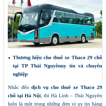
Thương hiệu cho thuê xe Thaco 29 chỗ
tại TP Thái Nguyênuy tín và chuyên
nghiệp
Nhắc đến
dịch vụ cho thuê xe Thaco 29
chỗ tại Hà Nội
, thì Hà Linh – Thái Nguyên
luôn là một trong những đơn vị uy tín hàng