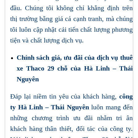
đầu. Chúng tôi không chỉ khẳng định trên
thị trường bằng giá cả cạnh tranh, mà chúng
tôi luôn cập nhật cải tiến chất lượng phương
tiện và chất lượng dịch vụ.
Chính sách giá, ưu đãi của dịch vụ thuê
xe Thaco 29 chỗ của Hà Linh – Thái
Nguyên
Đáp lại niềm tin yêu của khách hàng,
công
ty Hà Linh – Thái Nguyên
luôn mang đến
những chương trình ưu đãi nhằm tri ân
khách hàng thân thiết, đối tác của công ty.