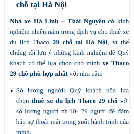
chỗ tại Hà Nội
Nhà xe Hà Linh – Thái Nguyên
có kinh
nghiệm nhiều năm trong dịch vụ cho thuê xe
du lịch Thaco
29 chỗ tại Hà Nội
, vì thế
chúng tôi lưu ý những kinh nghiệm để Quý
khách có thể lựa chọn cho mình
xe Thaco
29 chỗ phù hợp nhất
với nhu cầu:
Số lượng người: Quý khách nên lựa
chọn
thuê xe du lịch Thaco 29 chỗ
với
số lượng người từ 10- 29 người để đảm
bảo sự thoải mái trong suốt hành trình của
mình.