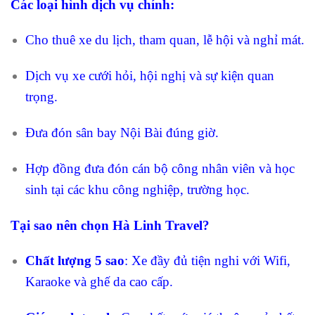
Các loại hình dịch vụ chính:
Cho thuê xe du lịch, tham quan, lễ hội và nghỉ mát.
Dịch vụ xe cưới hỏi, hội nghị và sự kiện quan
trọng.
Đưa đón sân bay Nội Bài đúng giờ.
Hợp đồng đưa đón cán bộ công nhân viên và học
sinh tại các khu công nghiệp, trường học.
Tại sao nên chọn Hà Linh Travel?
Chất lượng 5 sao
: Xe đầy đủ tiện nghi với Wifi,
Karaoke và ghế da cao cấp.