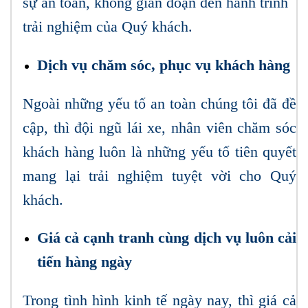
sự an toàn, không gián đoạn đến hành trình
trải nghiệm của Quý khách.
Dịch vụ chăm sóc, phục vụ khách hàng
Ngoài những yếu tố an toàn chúng tôi đã đề
cập, thì đội ngũ lái xe, nhân viên chăm sóc
khách hàng luôn là những yếu tố tiên quyết
mang lại trải nghiệm tuyệt vời cho Quý
khách.
Giá cả cạnh tranh cùng dịch vụ luôn cải
tiến hàng ngày
Trong tình hình kinh tế ngày nay, thì giá cả