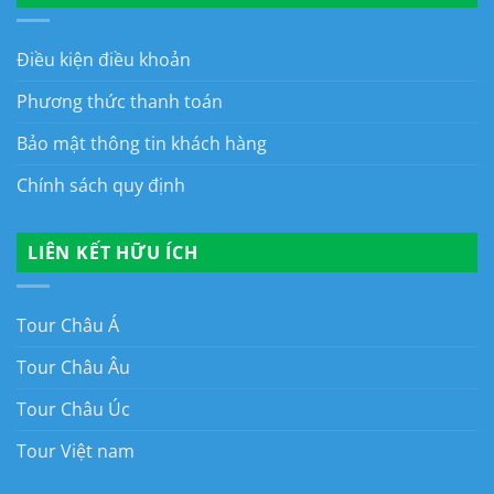
Điều kiện điều khoản
Phương thức thanh toán
Bảo mật thông tin khách hàng
Chính sách quy định
LIÊN KẾT HỮU ÍCH
Tour Châu Á
Tour Châu Âu
Tour Châu Úc
Tour Việt nam