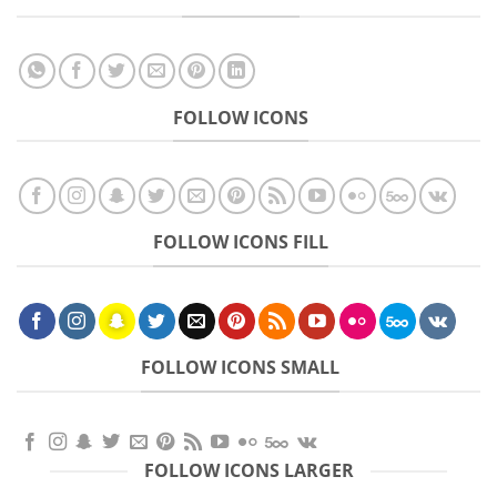
FOLLOW ICONS
FOLLOW ICONS FILL
FOLLOW ICONS SMALL
FOLLOW ICONS LARGER