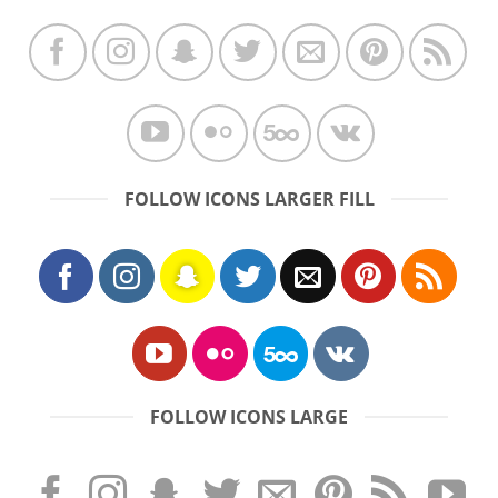
FOLLOW ICONS LARGER FILL
FOLLOW ICONS LARGE