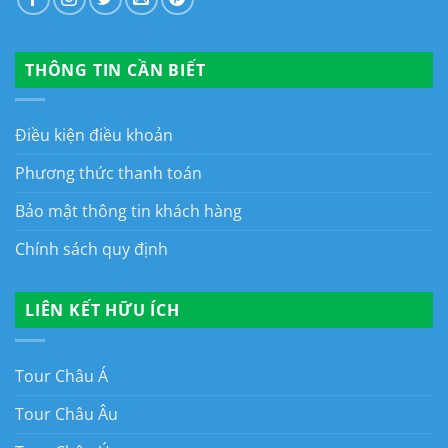
THÔNG TIN CẦN BIẾT
Điều kiện điều khoản
Phương thức thanh toán
Bảo mật thông tin khách hàng
Chính sách quy định
LIÊN KẾT HỮU ÍCH
Tour Châu Á
Tour Châu Âu