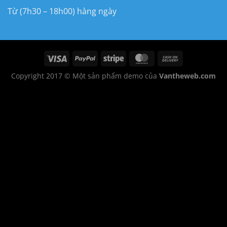
Từ (7h30 – 18h00) hàng ngày
Copyright 2017 © Một sản phẩm demo của
Vantheweb.com