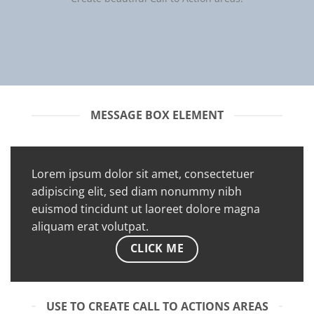
MESSAGE BOX ELEMENT
Lorem ipsum dolor sit amet, consectetuer
adipiscing elit, sed diam nonummy nibh
euismod tincidunt ut laoreet dolore magna
aliquam erat volutpat.
CLICK ME
USE TO CREATE CALL TO ACTIONS AREAS