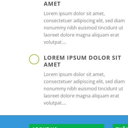
AMET
Lorem ipsum dolor sit amet,
consectetuer adipiscing elit, sed diam
nonummy nibh euismod tincidunt ut
laoreet dolore magna aliquam erat
volutpat….
LOREM IPSUM DOLOR SIT
AMET
Lorem ipsum dolor sit amet,
consectetuer adipiscing elit, sed diam
nonummy nibh euismod tincidunt ut
laoreet dolore magna aliquam erat
volutpat….