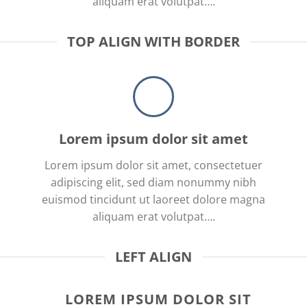
aliquam erat volutpat….
TOP ALIGN WITH BORDER
Lorem ipsum dolor sit amet
Lorem ipsum dolor sit amet, consectetuer
adipiscing elit, sed diam nonummy nibh
euismod tincidunt ut laoreet dolore magna
aliquam erat volutpat….
LEFT ALIGN
LOREM IPSUM DOLOR SIT