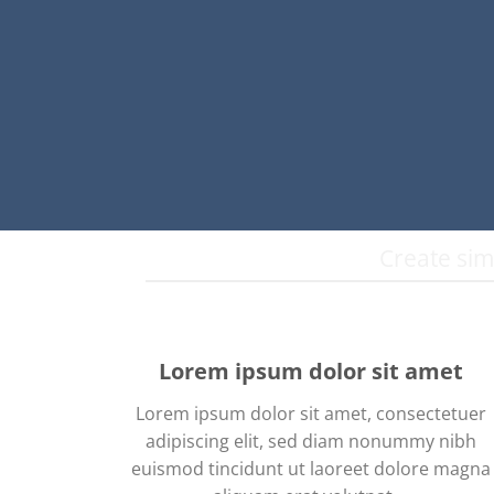
Create sim
Lorem ipsum dolor sit amet
Lorem ipsum dolor sit amet, consectetuer
adipiscing elit, sed diam nonummy nibh
euismod tincidunt ut laoreet dolore magna