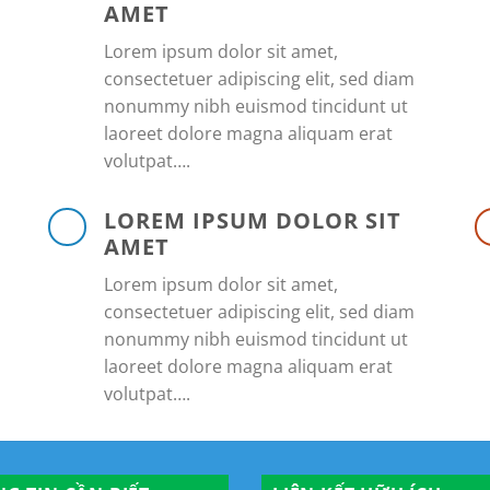
AMET
Lorem ipsum dolor sit amet,
consectetuer adipiscing elit, sed diam
nonummy nibh euismod tincidunt ut
laoreet dolore magna aliquam erat
volutpat….
LOREM IPSUM DOLOR SIT
AMET
Lorem ipsum dolor sit amet,
consectetuer adipiscing elit, sed diam
nonummy nibh euismod tincidunt ut
laoreet dolore magna aliquam erat
volutpat….