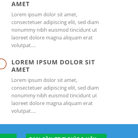
AMET
Lorem ipsum dolor sit amet,
consectetuer adipiscing elit, sed diam
nonummy nibh euismod tincidunt ut
laoreet dolore magna aliquam erat
volutpat….
LOREM IPSUM DOLOR SIT
AMET
Lorem ipsum dolor sit amet,
consectetuer adipiscing elit, sed diam
nonummy nibh euismod tincidunt ut
laoreet dolore magna aliquam erat
volutpat….