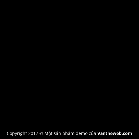
Copyright 2017 © Một sản phẩm demo của
Vantheweb.com