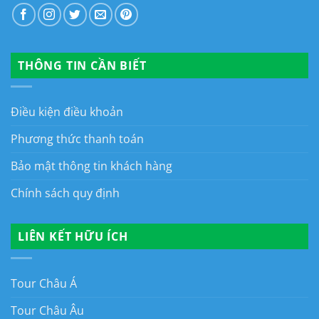
THÔNG TIN CẦN BIẾT
Điều kiện điều khoản
Phương thức thanh toán
Bảo mật thông tin khách hàng
Chính sách quy định
LIÊN KẾT HỮU ÍCH
Tour Châu Á
Tour Châu Âu