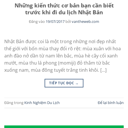
Những kiến thức cơ bản bạn cần biết
trước khi đi du lịch Nhật Bản
Đăng vào
19/07/2017
bởi
vantheweb.com
Nhật Bản được coi là một trong những nơi đẹp nhất
thế giới với bốn mùa thay đổi rõ rệt: mùa xuân với hoa
anh đào nở dần từ nam lên bắc, mùa hè cây cối xanh
mướt, mùa thu lá phong (momiji) đỏ thắm từ bắc
xuống nam, mùa đông tuyết trắng tinh khôi. […]
TIẾP TỤC ĐỌC
→
Đăng trong
Kinh Nghiệm Du Lịch
Để lại bình luận