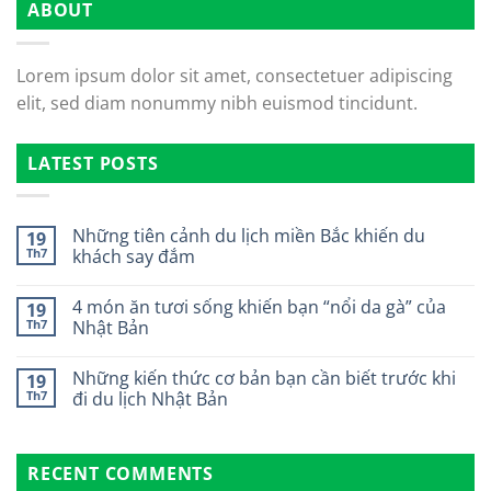
ABOUT
Lorem ipsum dolor sit amet, consectetuer adipiscing
elit, sed diam nonummy nibh euismod tincidunt.
LATEST POSTS
Những tiên cảnh du lịch miền Bắc khiến du
19
Th7
khách say đắm
4 món ăn tươi sống khiến bạn “nổi da gà” của
19
Th7
Nhật Bản
Những kiến thức cơ bản bạn cần biết trước khi
19
Th7
đi du lịch Nhật Bản
RECENT COMMENTS